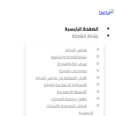
الصفحة الرئيسية
نشاط الشركة
مجلس الإدارة
نشاط الشركة واغراضها
هدف ورؤيةالشركة
مشروعات الشركة
اللجان المنبثقة من مجلس الادارة
المسؤلية الاجتماعية والبيئية
الأنشطة الاجتماعية
تطبيق حوكمة الشركات
البيانات الصحيفية والاحداث
الجوهرية