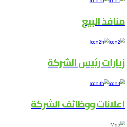
منافذ البيع
زيارات رئيس الشركة
اعلانات ووظائف الشركة