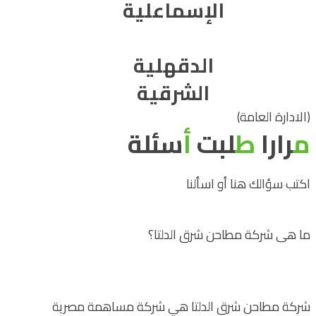
الإسماعلية
الدقهلية
الشرقية
(الادارة العامة)
م
رارا
ط
لبت
أ
سئلة
اكتب سؤالك هنا أو اسألنا
ما هى شركة مطاحن شرق الدلتا؟
شركة مطاحن شرق الدلتا هي شركة مساهمة مصرية