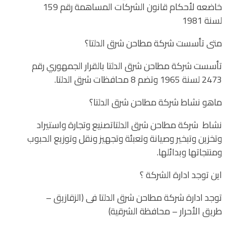
خاضعه لأحكام قانون الشركات المساهمة رقم 159
لسنة 1981
متى تأسست شركة مطاحن شرق الدلتا؟
تأسست شركة مطاحن شرق الدلتا بالقرار الجمهوري رقم
2473 لسنة 1965 وتضم 8 محافظات شرق الدلتا.
ماهو نشاط شركة مطاحن شرق الدلتا؟
نشاط شركة مطاحن شرق الدلتاتصنيع وتجارة واستيراد
وتخزين وتبخير وصيانة وتعبئة وتجهيز ونقل وتوزيع الحبوب
ومنتجاتها وبدائلها.
اين توجد ادارة الشركة ؟
توجد ادارة شركة مطاحن شرق الدلتا فى (الزقازيق –
طريق الأحرار – محافظة الشرقية)