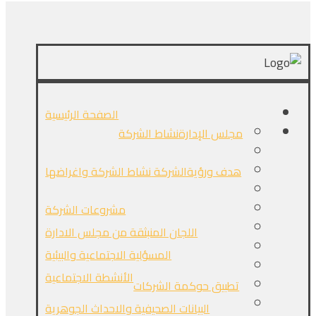
الصفحة الرئيسية
مجلس الإدارة
نشاط الشركة
هدف ورؤيةالشركة
نشاط الشركة واغراضها
مشروعات الشركة
اللجان المنبثقة من مجلس الادارة
المسؤلية الاجتماعية والبيئية
الأنشطة الاجتماعية
تطبيق حوكمة الشركات
البيانات الصحيفية والاحداث الجوهرية