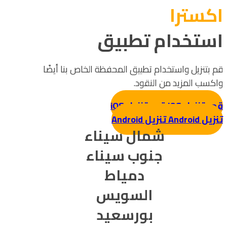
اکسترا
استخدام تطبيق
قم بتنزيل واستخدام تطبيق المحفظة الخاص بنا أيضًا
واكسب المزيد من النقود.
قم بتنزيل iOS
قم بتنزيل iOS
تنزيل Android
تنزيل Android
شمال سيناء
جنوب سيناء
دمياط
السويس
بورسعيد