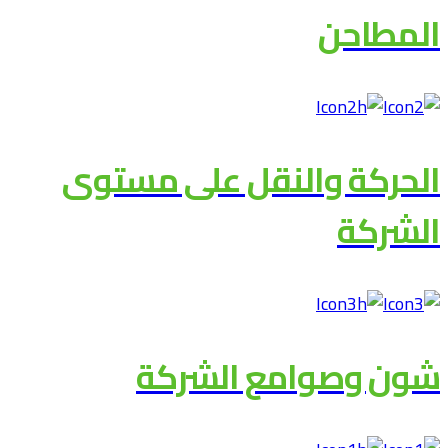
المطاحن
الحركة والنقل على مستوى
الشركة
شون وصوامع الشركة