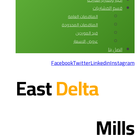
قسم المشتريات
المناقصات العامة
المناقصات المحدودة
قيد الموردين
عروض الاسعار
اتصل بنا
Facebook
Twitter
Linkedin
Instagram
Delta
East
Mills