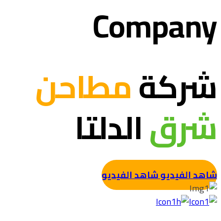
Company
شركة
مطاحن
شرق
الدلتا
شاهد الفيديو
شاهد الفيديو