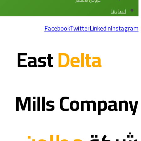
عروض الاسعار
اتصل بنا
Facebook
Twitter
Linkedin
Instagram
Delta
East
Mills
Company