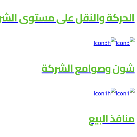
الحركة والنقل على مستوى الشر
شون وصوامع الشركة
منافذ البيع