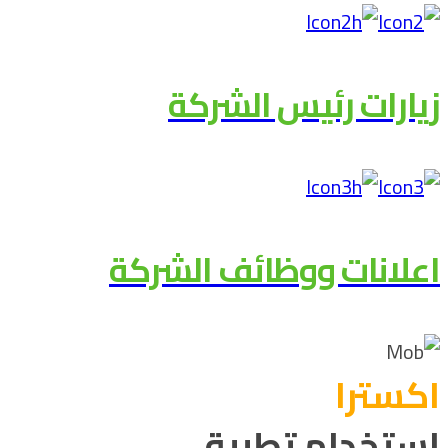
زيارات رئيس الشركة
اعلانات ووظائف الشركة
اکسترا
استخدام تطبيق