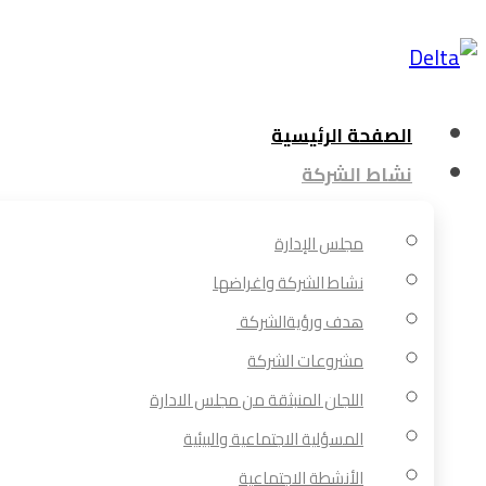
الصفحة الرئيسية
نشاط الشركة
مجلس الإدارة
نشاط الشركة واغراضها
هدف ورؤيةالشركة
مشروعات الشركة
اللجان المنبثقة من مجلس الادارة
المسؤلية الاجتماعية والبيئية
الأنشطة الاجتماعية