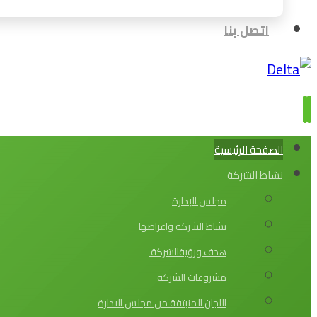
اتصل بنا
الصفحة الرئيسية
نشاط الشركة
مجلس الإدارة
نشاط الشركة واغراضها
هدف ورؤيةالشركة
مشروعات الشركة
اللجان المنبثقة من مجلس الادارة