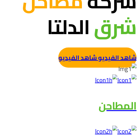
شركة
مطاحن
شرق
الدلتا
شاهد الفيديو
شاهد الفيديو
المطاحن