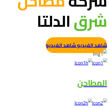
شركة
مطاحن
شرق
الدلتا
شاهد الفيديو
شاهد الفيديو
المطاحن