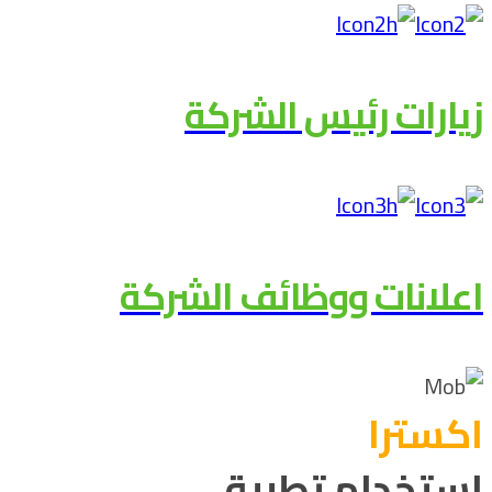
زيارات رئيس الشركة
اعلانات ووظائف الشركة
اکسترا
استخدام تطبيق