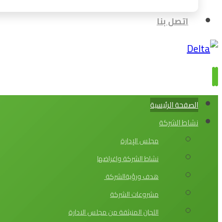
اتصل بنا
الصفحة الرئيسية
نشاط الشركة
مجلس الإدارة
نشاط الشركة واغراضها
هدف ورؤيةالشركة
مشروعات الشركة
اللجان المنبثقة من مجلس الادارة