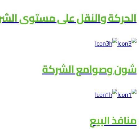
الحركة والنقل على مستوى الشر
شون وصوامع الشركة
منافذ البيع