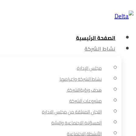
الصفحة الرئيسية
نشاط الشركة
مجلس الإدارة
نشاط الشركة واغراضها
هدف ورؤيةالشركة
مشروعات الشركة
اللجان المنبثقة من مجلس الادارة
المسؤلية الاجتماعية والبيئية
الأنشطة الاجتماعية