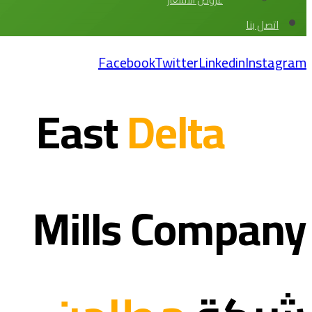
عروض الاسعار
اتصل بنا
Facebook
Twitter
Linkedin
Instagram
Delta
East
Mills
Company