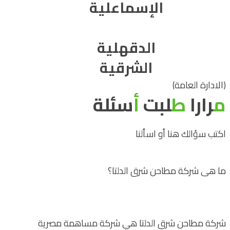
الإسماعلية
الدقهلية
الشرقية
(الادارة العامة)
م
رارا
ط
لبت
أ
سئلة
اكتب سؤالك هنا أو اسألنا
ما هى شركة مطاحن شرق الدلتا؟
شركة مطاحن شرق الدلتا هي شركة مساهمة مصرية