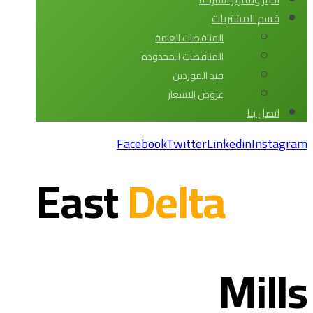
قسم المشتريات
المناقصات العامة
المناقصات المحدودة
قيد الموردين
عروض الاسعار
اتصل بنا
Facebook
Twitter
Linkedin
Instagram
Delta
East
Mills