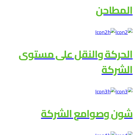
المطاحن
الحركة والنقل على مستوى
الشركة
شون وصوامع الشركة