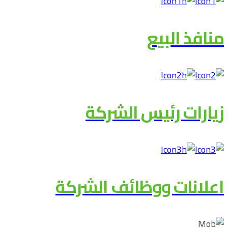
منافذ البيع
زيارات رئيس الشركة
اعلانات ووظائف الشركة