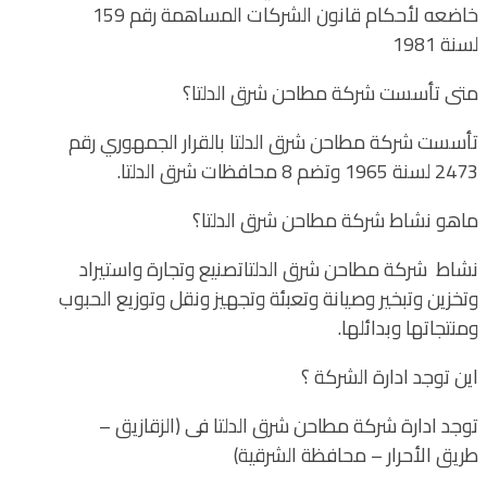
خاضعه لأحكام قانون الشركات المساهمة رقم 159
لسنة 1981
متى تأسست شركة مطاحن شرق الدلتا؟
تأسست شركة مطاحن شرق الدلتا بالقرار الجمهوري رقم
2473 لسنة 1965 وتضم 8 محافظات شرق الدلتا.
ماهو نشاط شركة مطاحن شرق الدلتا؟
نشاط شركة مطاحن شرق الدلتاتصنيع وتجارة واستيراد
وتخزين وتبخير وصيانة وتعبئة وتجهيز ونقل وتوزيع الحبوب
ومنتجاتها وبدائلها.
اين توجد ادارة الشركة ؟
توجد ادارة شركة مطاحن شرق الدلتا فى (الزقازيق –
طريق الأحرار – محافظة الشرقية)