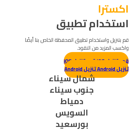
اکسترا
استخدام تطبيق
قم بتنزيل واستخدام تطبيق المحفظة الخاص بنا أيضًا
واكسب المزيد من النقود.
قم بتنزيل iOS
قم بتنزيل iOS
تنزيل Android
تنزيل Android
شمال سيناء
جنوب سيناء
دمياط
السويس
بورسعيد