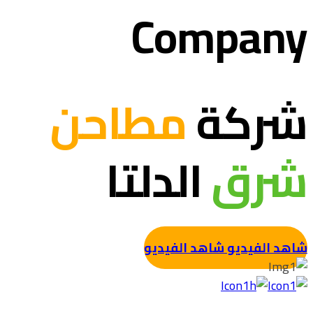
Company
شركة
مطاحن
شرق
الدلتا
شاهد الفيديو
شاهد الفيديو