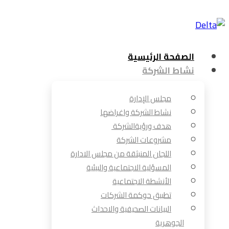
الصفحة الرئيسية
نشاط الشركة
مجلس الإدارة
نشاط الشركة واغراضها
هدف ورؤيةالشركة
مشروعات الشركة
اللجان المنبثقة من مجلس الادارة
المسؤلية الاجتماعية والبيئية
الأنشطة الاجتماعية
تطبيق حوكمة الشركات
البيانات الصحيفية والاحداث
الجوهرية