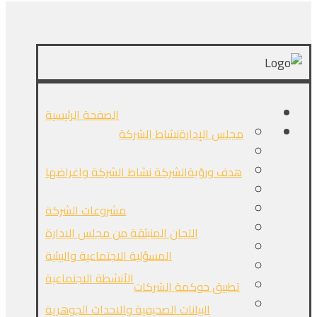
الصفحة الرئيسية
مجلس الإدارة
نشاط الشركة
هدف ورؤيةالشركة
نشاط الشركة واغراضها
مشروعات الشركة
اللجان المنبثقة من مجلس الادارة
المسؤلية الاجتماعية والبيئية
الأنشطة الاجتماعية
تطبيق حوكمة الشركات
البيانات الصحيفية والاحداث الجوهرية