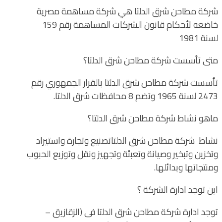
شركة مطاحن شرق الدلتا هي شركة مساهمة مصرية
خاضعه لأحكام قانون الشركات المساهمة رقم 159
لسنة 1981
متى تأسست شركة مطاحن شرق الدلتا؟
تأسست شركة مطاحن شرق الدلتا بالقرار الجمهوري رقم
2473 لسنة 1965 وتضم 8 محافظات شرق الدلتا.
ماهو نشاط شركة مطاحن شرق الدلتا؟
نشاط شركة مطاحن شرق الدلتاتصنيع وتجارة واستيراد
وتخزين وتبخير وصيانة وتعبئة وتجهيز ونقل وتوزيع الحبوب
ومنتجاتها وبدائلها.
اين توجد ادارة الشركة ؟
توجد ادارة شركة مطاحن شرق الدلتا فى (الزقازيق –