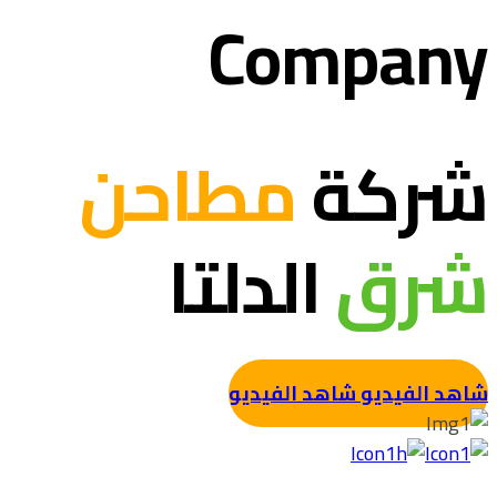
Company
شركة
مطاحن
شرق
الدلتا
شاهد الفيديو
شاهد الفيديو