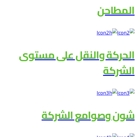
المطاحن
الحركة والنقل على مستوى
الشركة
شون وصوامع الشركة