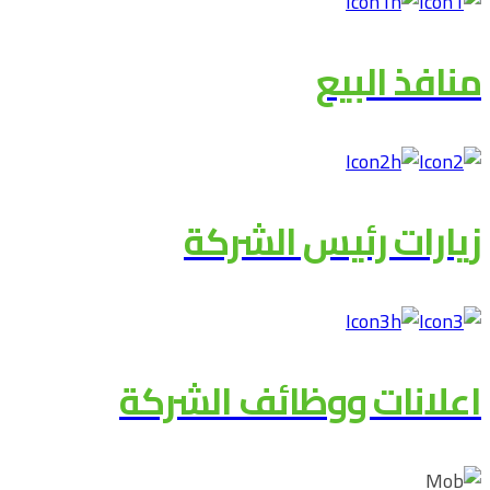
منافذ البيع
زيارات رئيس الشركة
اعلانات ووظائف الشركة