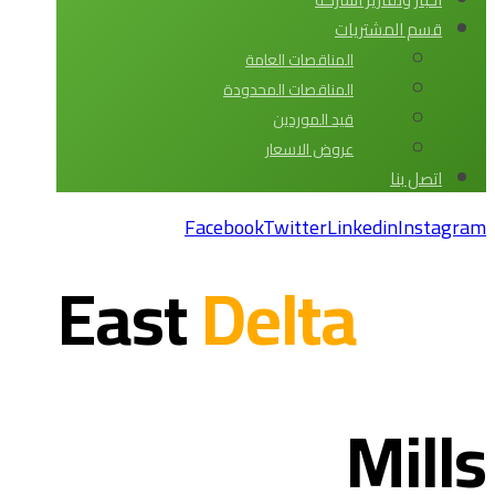
قسم المشتريات
المناقصات العامة
المناقصات المحدودة
قيد الموردين
عروض الاسعار
اتصل بنا
Facebook
Twitter
Linkedin
Instagram
Delta
East
Mills