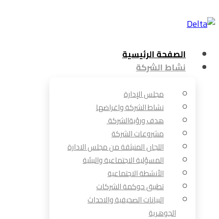
الصفحة الرئيسية
نشاط الشركة
مجلس الإدارة
نشاط الشركة واغراضها
هدف ورؤيةالشركة
مشروعات الشركة
اللجان المنبثقة من مجلس الادارة
المسؤلية الاجتماعية والبيئية
الأنشطة الاجتماعية
تطبيق حوكمة الشركات
البيانات الصحيفية والاحداث
الجوهرية