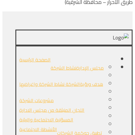
طريق الأحرار – محافظة الشرقية)
الصفحة الرئيسية
مجلس الإدارة
نشاط الشركة
هدف ورؤيةالشركة
نشاط الشركة واغراضها
مشروعات الشركة
اللجان المنبثقة من مجلس الادارة
المسؤلية الاجتماعية والبيئية
الأنشطة الاجتماعية
تطبيق حوكمة الشركات