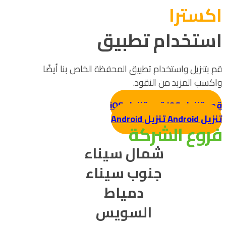
اکسترا
استخدام تطبيق
قم بتنزيل واستخدام تطبيق المحفظة الخاص بنا أيضًا
واكسب المزيد من النقود.
قم بتنزيل iOS
قم بتنزيل iOS
تنزيل Android
تنزيل Android
فروع الشركة
شمال سيناء
جنوب سيناء
دمياط
السويس