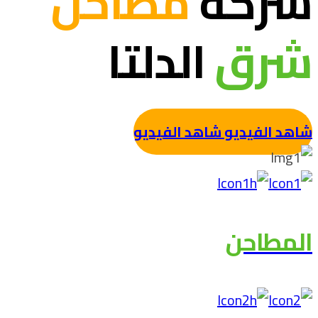
شركة
مطاحن
شرق
الدلتا
شاهد الفيديو
شاهد الفيديو
المطاحن