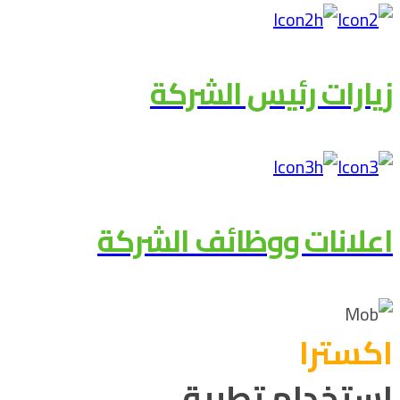
زيارات رئيس الشركة
اعلانات ووظائف الشركة
اکسترا
استخدام تطبيق