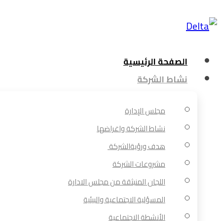
الصفحة الرئيسية
نشاط الشركة
مجلس الإدارة
نشاط الشركة واغراضها
هدف ورؤيةالشركة
مشروعات الشركة
اللجان المنبثقة من مجلس الادارة
المسؤلية الاجتماعية والبيئية
الأنشطة الاجتماعية