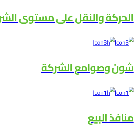
الحركة والنقل على مستوى الشر
شون وصوامع الشركة
منافذ البيع