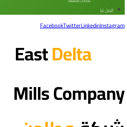
عروض الاسعار
اتصل بنا
Facebook
Twitter
Linkedin
Instagram
Delta
East
Mills
Company