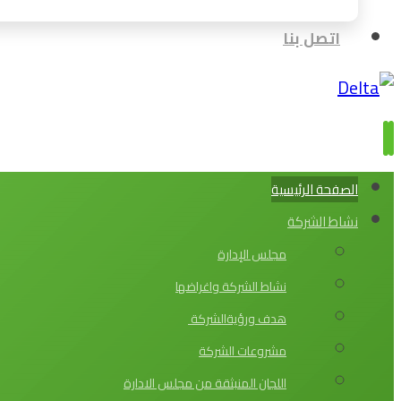
اتصل بنا
الصفحة الرئيسية
نشاط الشركة
مجلس الإدارة
نشاط الشركة واغراضها
هدف ورؤيةالشركة
مشروعات الشركة
اللجان المنبثقة من مجلس الادارة