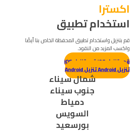
اکسترا
استخدام تطبيق
قم بتنزيل واستخدام تطبيق المحفظة الخاص بنا أيضًا
واكسب المزيد من النقود.
قم بتنزيل iOS
قم بتنزيل iOS
تنزيل Android
تنزيل Android
شمال سيناء
جنوب سيناء
دمياط
السويس
بورسعيد