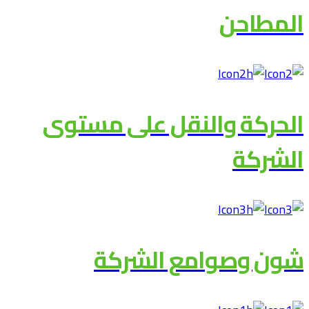
المطاحن
الحركة والنقل على مستوى
الشركة
شون وصوامع الشركة