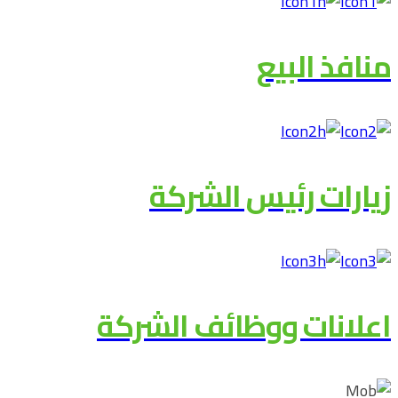
منافذ البيع
زيارات رئيس الشركة
اعلانات ووظائف الشركة