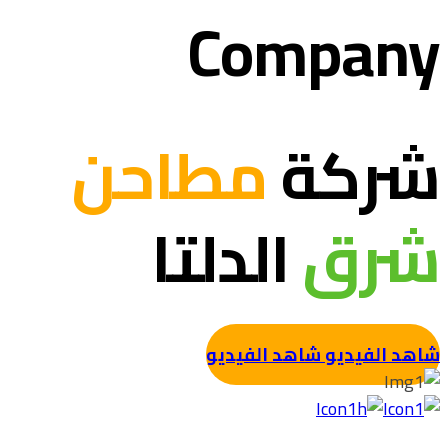
Company
شركة
مطاحن
شرق
الدلتا
شاهد الفيديو
شاهد الفيديو