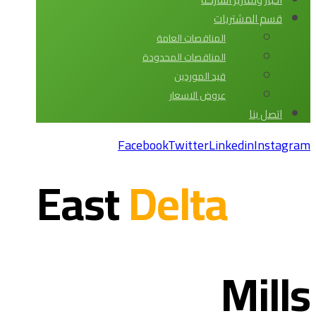
قسم المشتريات
المناقصات العامة
المناقصات المحدودة
قيد الموردين
عروض الاسعار
اتصل بنا
Facebook
Twitter
Linkedin
Instagram
Delta
East
Mills