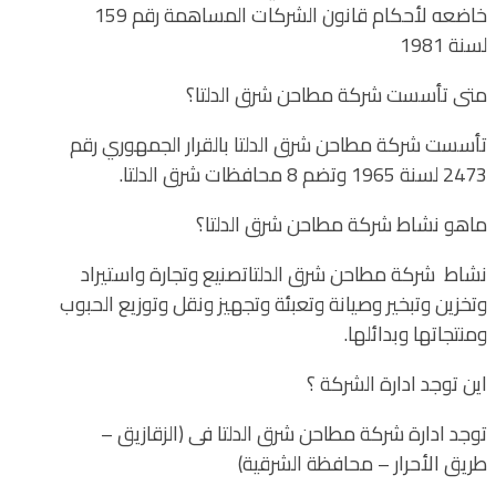
خاضعه لأحكام قانون الشركات المساهمة رقم 159
لسنة 1981
متى تأسست شركة مطاحن شرق الدلتا؟
تأسست شركة مطاحن شرق الدلتا بالقرار الجمهوري رقم
2473 لسنة 1965 وتضم 8 محافظات شرق الدلتا.
ماهو نشاط شركة مطاحن شرق الدلتا؟
نشاط شركة مطاحن شرق الدلتاتصنيع وتجارة واستيراد
وتخزين وتبخير وصيانة وتعبئة وتجهيز ونقل وتوزيع الحبوب
ومنتجاتها وبدائلها.
اين توجد ادارة الشركة ؟
توجد ادارة شركة مطاحن شرق الدلتا فى (الزقازيق –
طريق الأحرار – محافظة الشرقية)