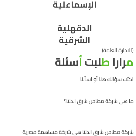
الإسماعلية
الدقهلية
الشرقية
(الادارة العامة)
م
رارا
ط
لبت
أ
سئلة
اكتب سؤالك هنا أو اسألنا
ما هى شركة مطاحن شرق الدلتا؟
شركة مطاحن شرق الدلتا هي شركة مساهمة مصرية