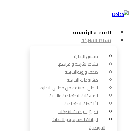
الصفحة الرئيسية
نشاط الشركة
مجلس الإدارة
نشاط الشركة واغراضها
هدف ورؤيةالشركة
مشروعات الشركة
اللجان المنبثقة من مجلس الادارة
المسؤلية الاجتماعية والبيئية
الأنشطة الاجتماعية
تطبيق حوكمة الشركات
البيانات الصحيفية والاحداث
الجوهرية