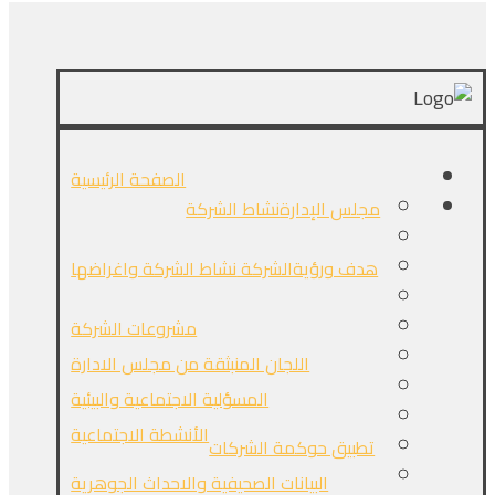
الصفحة الرئيسية
مجلس الإدارة
نشاط الشركة
هدف ورؤيةالشركة
نشاط الشركة واغراضها
مشروعات الشركة
اللجان المنبثقة من مجلس الادارة
المسؤلية الاجتماعية والبيئية
الأنشطة الاجتماعية
تطبيق حوكمة الشركات
البيانات الصحيفية والاحداث الجوهرية