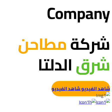
Company
شركة
مطاحن
شرق
الدلتا
شاهد الفيديو
شاهد الفيديو