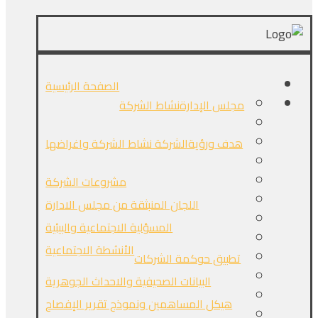
الصفحة الرئيسية
مجلس الإدارة
نشاط الشركة
هدف ورؤيةالشركة
نشاط الشركة واغراضها
مشروعات الشركة
اللجان المنبثقة من مجلس الادارة
المسؤلية الاجتماعية والبيئية
الأنشطة الاجتماعية
تطبيق حوكمة الشركات
البيانات الصحيفية والاحداث الجوهرية
هيكل المساهمين ونموذج تقرير الإفصاح