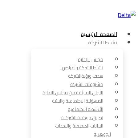
الصفحة الرئيسية
نشاط الشركة
مجلس الإدارة
نشاط الشركة واغراضها
هدف ورؤيةالشركة
مشروعات الشركة
اللجان المنبثقة من مجلس الادارة
المسؤلية الاجتماعية والبيئية
الأنشطة الاجتماعية
تطبيق حوكمة الشركات
البيانات الصحيفية والاحداث
الجوهرية