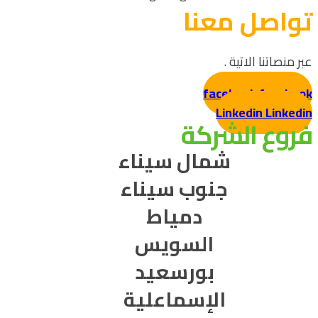
تواصل معنا
عبر منصاتنا الاتية .
facebook
facebook
Linkedin
Linkedin
فروع الشركة
شمال سيناء
جنوب سيناء
دمياط
السويس
بورسعيد
الإسماعلية