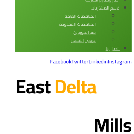
قسم المشتريات
المناقصات العامة
المناقصات المحدودة
قيد الموردين
عروض الاسعار
اتصل بنا
Facebook
Twitter
Linkedin
Instagram
Delta
East
Mills