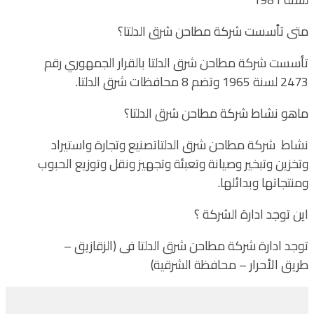
متى تأسست شركة مطاحن شرق الدلتا؟
تأسست شركة مطاحن شرق الدلتا بالقرار الجمهوري رقم
2473 لسنة 1965 وتضم 8 محافظات شرق الدلتا.
ماهو نشاط شركة مطاحن شرق الدلتا؟
نشاط شركة مطاحن شرق الدلتاتصنيع وتجارة واستيراد
وتخزين وتبخير وصيانة وتعبئة وتجهيز ونقل وتوزيع الحبوب
ومنتجاتها وبدائلها.
اين توجد ادارة الشركة ؟
توجد ادارة شركة مطاحن شرق الدلتا فى (الزقازيق –
طريق الأحرار – محافظة الشرقية)