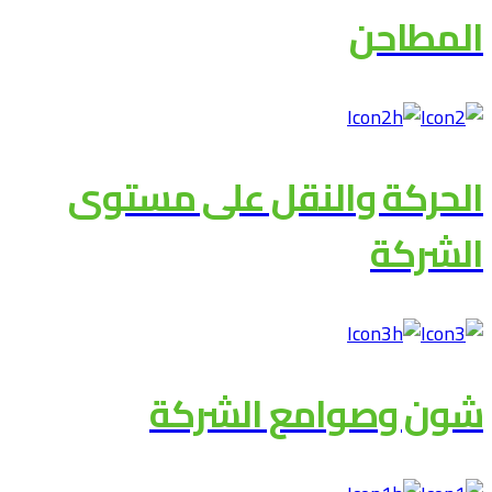
المطاحن
الحركة والنقل على مستوى
الشركة
شون وصوامع الشركة