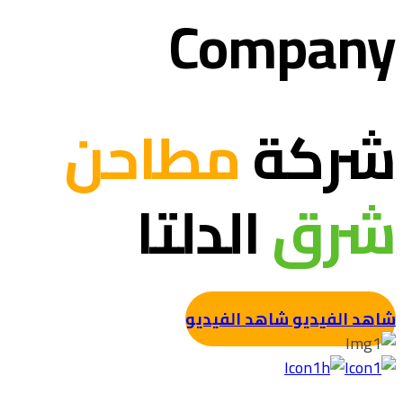
Company
شركة
مطاحن
شرق
الدلتا
شاهد الفيديو
شاهد الفيديو