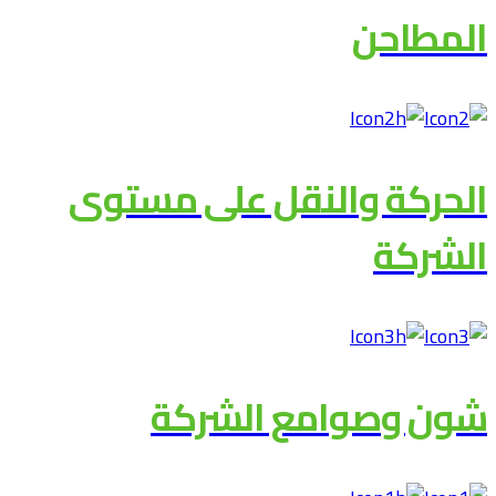
المطاحن
الحركة والنقل على مستوى
الشركة
شون وصوامع الشركة