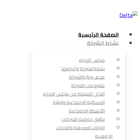
الصفحة الرئيسية
نشاط الشركة
مجلس الإدارة
نشاط الشركة واغراضها
هدف ورؤيةالشركة
مشروعات الشركة
اللجان المنبثقة من مجلس الادارة
المسؤلية الاجتماعية والبيئية
الأنشطة الاجتماعية
تطبيق حوكمة الشركات
البيانات الصحيفية والاحداث
الجوهرية