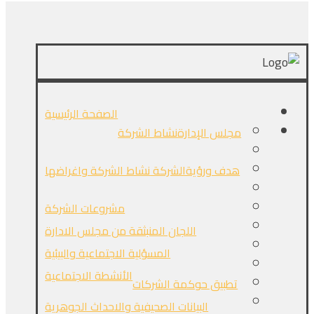
الصفحة الرئيسية
مجلس الإدارة
نشاط الشركة
هدف ورؤيةالشركة
نشاط الشركة واغراضها
مشروعات الشركة
اللجان المنبثقة من مجلس الادارة
المسؤلية الاجتماعية والبيئية
الأنشطة الاجتماعية
تطبيق حوكمة الشركات
البيانات الصحيفية والاحداث الجوهرية