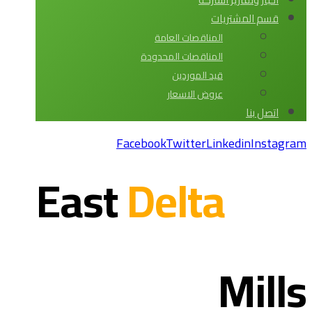
قسم المشتريات
المناقصات العامة
المناقصات المحدودة
قيد الموردين
عروض الاسعار
اتصل بنا
Facebook
Twitter
Linkedin
Instagram
Delta
East
Mills