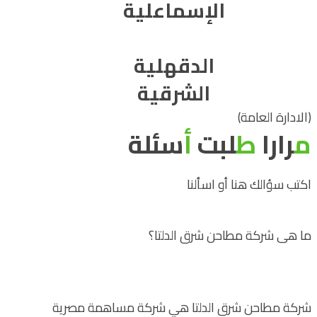
الإسماعلية
الدقهلية
الشرقية
(الادارة العامة)
م
رارا
ط
لبت
أ
سئلة
اكتب سؤالك هنا أو اسألنا
ما هى شركة مطاحن شرق الدلتا؟
شركة مطاحن شرق الدلتا هي شركة مساهمة مصرية