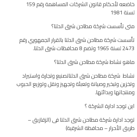
خاضعه لأحكام قانون الشركات المساهمة رقم 159
لسنة 1981
متى تأسست شركة مطاحن شرق الدلتا؟
تأسست شركة مطاحن شرق الدلتا بالقرار الجمهوري رقم
2473 لسنة 1965 وتضم 8 محافظات شرق الدلتا.
ماهو نشاط شركة مطاحن شرق الدلتا؟
نشاط شركة مطاحن شرق الدلتاتصنيع وتجارة واستيراد
وتخزين وتبخير وصيانة وتعبئة وتجهيز ونقل وتوزيع الحبوب
ومنتجاتها وبدائلها.
اين توجد ادارة الشركة ؟
توجد ادارة شركة مطاحن شرق الدلتا فى (الزقازيق –
طريق الأحرار – محافظة الشرقية)