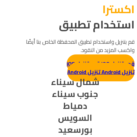
اکسترا
استخدام تطبيق
قم بتنزيل واستخدام تطبيق المحفظة الخاص بنا أيضًا
واكسب المزيد من النقود.
قم بتنزيل iOS
قم بتنزيل iOS
تنزيل Android
تنزيل Android
شمال سيناء
جنوب سيناء
دمياط
السويس
بورسعيد