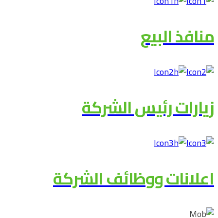
منافذ البيع
زيارات رئيس الشركة
اعلانات ووظائف الشركة