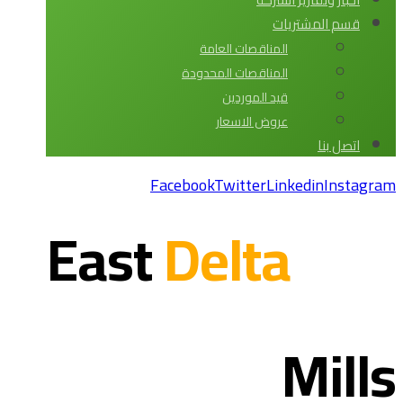
قسم المشتريات
المناقصات العامة
المناقصات المحدودة
قيد الموردين
عروض الاسعار
اتصل بنا
Facebook
Twitter
Linkedin
Instagram
Delta
East
Mills