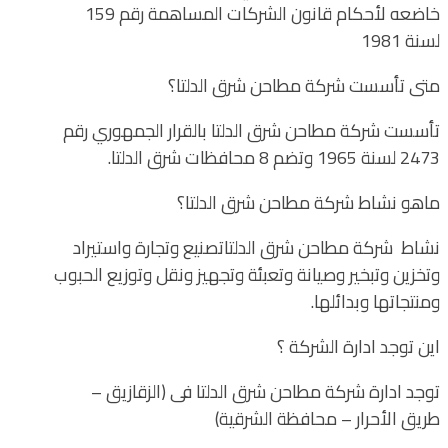
خاضعه لأحكام قانون الشركات المساهمة رقم 159
لسنة 1981
متى تأسست شركة مطاحن شرق الدلتا؟
تأسست شركة مطاحن شرق الدلتا بالقرار الجمهوري رقم
2473 لسنة 1965 وتضم 8 محافظات شرق الدلتا.
ماهو نشاط شركة مطاحن شرق الدلتا؟
نشاط شركة مطاحن شرق الدلتاتصنيع وتجارة واستيراد
وتخزين وتبخير وصيانة وتعبئة وتجهيز ونقل وتوزيع الحبوب
ومنتجاتها وبدائلها.
اين توجد ادارة الشركة ؟
توجد ادارة شركة مطاحن شرق الدلتا فى (الزقازيق –
طريق الأحرار – محافظة الشرقية)