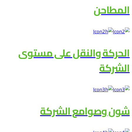
المطاحن
الحركة والنقل على مستوى
الشركة
شون وصوامع الشركة