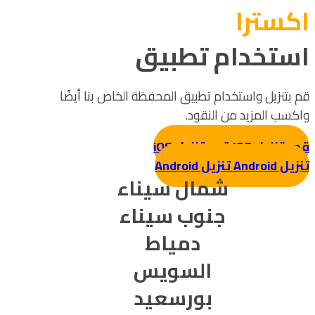
اکسترا
استخدام تطبيق
قم بتنزيل واستخدام تطبيق المحفظة الخاص بنا أيضًا
واكسب المزيد من النقود.
قم بتنزيل iOS
قم بتنزيل iOS
تنزيل Android
تنزيل Android
شمال سيناء
جنوب سيناء
دمياط
السويس
بورسعيد