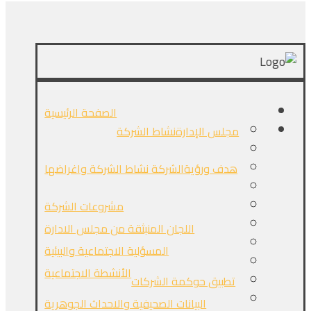
الصفحة الرئيسية
مجلس الإدارة
نشاط الشركة
هدف ورؤيةالشركة
نشاط الشركة واغراضها
مشروعات الشركة
اللجان المنبثقة من مجلس الادارة
المسؤلية الاجتماعية والبيئية
الأنشطة الاجتماعية
تطبيق حوكمة الشركات
البيانات الصحيفية والاحداث الجوهرية