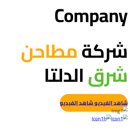
Company
شركة
مطاحن
شرق
الدلتا
شاهد الفيديو
شاهد الفيديو