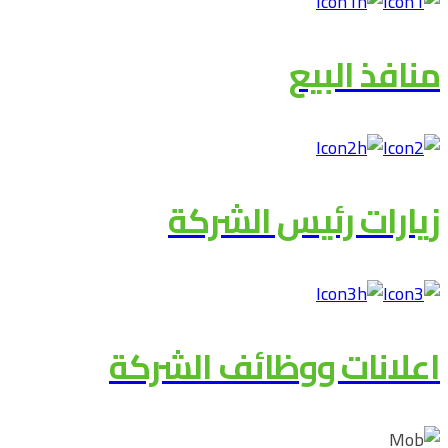
منافذ البيع
زيارات رئيس الشركة
اعلانات ووظائف الشركة