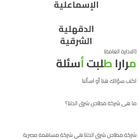
الإسماعلية
الدقهلية
الشرقية
(الادارة العامة)
م
رارا
ط
لبت
أ
سئلة
اكتب سؤالك هنا أو اسألنا
ما هى شركة مطاحن شرق الدلتا؟
شركة مطاحن شرق الدلتا هي شركة مساهمة مصرية