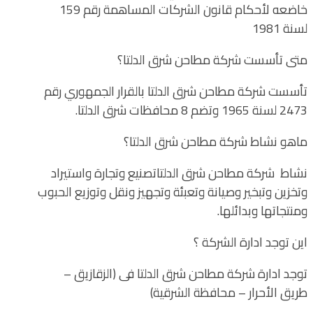
خاضعه لأحكام قانون الشركات المساهمة رقم 159
لسنة 1981
متى تأسست شركة مطاحن شرق الدلتا؟
تأسست شركة مطاحن شرق الدلتا بالقرار الجمهوري رقم
2473 لسنة 1965 وتضم 8 محافظات شرق الدلتا.
ماهو نشاط شركة مطاحن شرق الدلتا؟
نشاط شركة مطاحن شرق الدلتاتصنيع وتجارة واستيراد
وتخزين وتبخير وصيانة وتعبئة وتجهيز ونقل وتوزيع الحبوب
ومنتجاتها وبدائلها.
اين توجد ادارة الشركة ؟
توجد ادارة شركة مطاحن شرق الدلتا فى (الزقازيق –
طريق الأحرار – محافظة الشرقية)