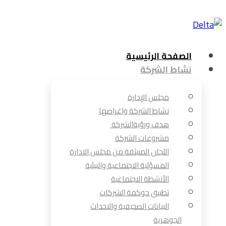
الصفحة الرئيسية
نشاط الشركة
مجلس الإدارة
نشاط الشركة واغراضها
هدف ورؤيةالشركة
مشروعات الشركة
اللجان المنبثقة من مجلس الادارة
المسؤلية الاجتماعية والبيئية
الأنشطة الاجتماعية
تطبيق حوكمة الشركات
البيانات الصحيفية والاحداث
الجوهرية