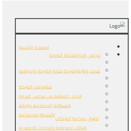
الصفحة الرئيسية
مجلس الإدارة
نشاط الشركة
هدف ورؤيةالشركة
نشاط الشركة واغراضها
مشروعات الشركة
اللجان المنبثقة من مجلس الادارة
المسؤلية الاجتماعية والبيئية
الأنشطة الاجتماعية
تطبيق حوكمة الشركات
البيانات الصحيفية والاحداث الجوهرية