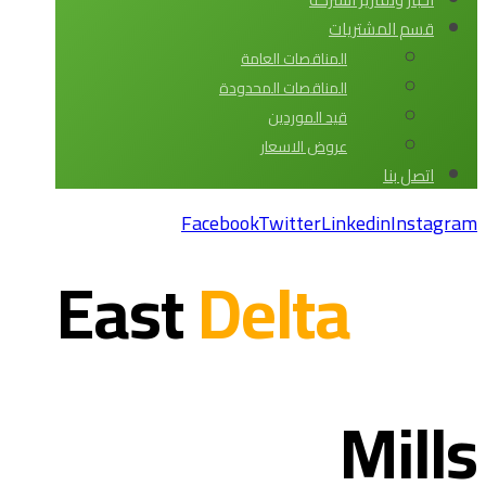
قسم المشتريات
المناقصات العامة
المناقصات المحدودة
قيد الموردين
عروض الاسعار
اتصل بنا
Facebook
Twitter
Linkedin
Instagram
Delta
East
Mills