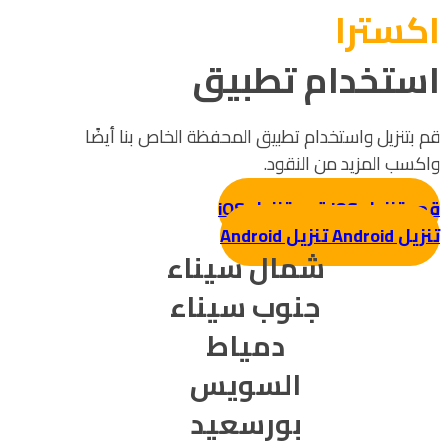
اکسترا
استخدام تطبيق
قم بتنزيل واستخدام تطبيق المحفظة الخاص بنا أيضًا
واكسب المزيد من النقود.
قم بتنزيل iOS
قم بتنزيل iOS
تنزيل Android
تنزيل Android
شمال سيناء
جنوب سيناء
دمياط
السويس
بورسعيد