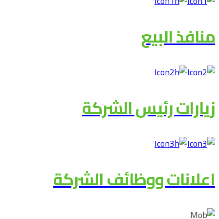
منافذ البيع
زيارات رئيس الشركة
اعلانات ووظائف الشركة