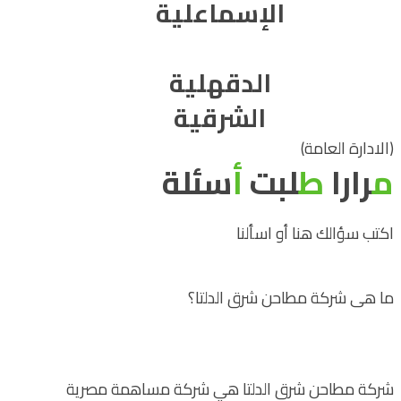
الإسماعلية
الدقهلية
الشرقية
(الادارة العامة)
م
رارا
ط
لبت
أ
سئلة
اكتب سؤالك هنا أو اسألنا
ما هى شركة مطاحن شرق الدلتا؟
شركة مطاحن شرق الدلتا هي شركة مساهمة مصرية