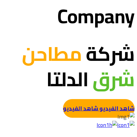
Company
شركة
مطاحن
شرق
الدلتا
شاهد الفيديو
شاهد الفيديو