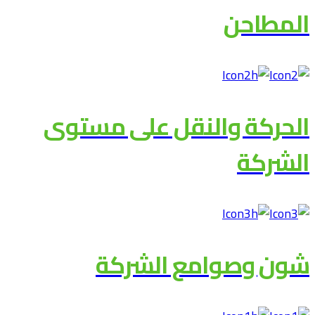
المطاحن
الحركة والنقل على مستوى
الشركة
شون وصوامع الشركة