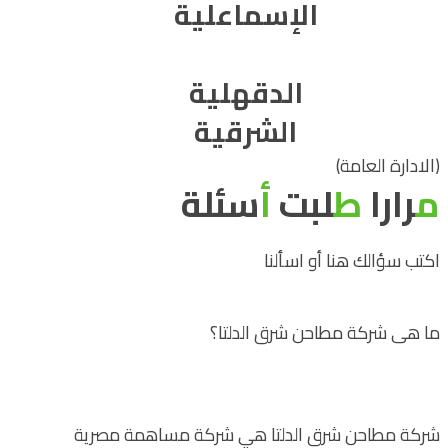
الإسماعلية
الدقهلية
الشرقية
(الادارة العامة)
م
رارا
ط
لبت
أ
سئلة
اكتب سؤالك هنا أو اسألنا
ما هى شركة مطاحن شرق الدلتا؟
شركة مطاحن شرق الدلتا هي شركة مساهمة مصرية