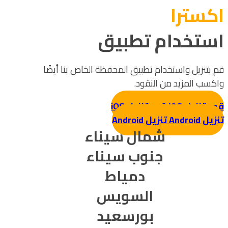
اکسترا
استخدام تطبيق
قم بتنزيل واستخدام تطبيق المحفظة الخاص بنا أيضًا
واكسب المزيد من النقود.
قم بتنزيل iOS
قم بتنزيل iOS
تنزيل Android
تنزيل Android
شمال سيناء
جنوب سيناء
دمياط
السويس
بورسعيد