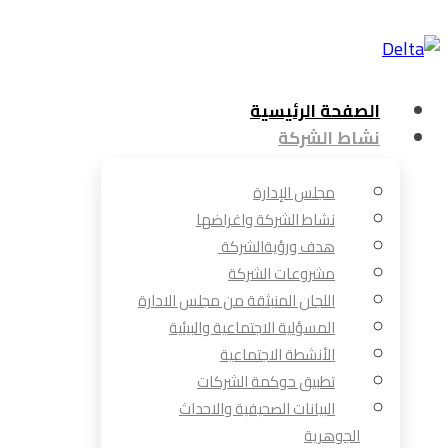
الصفحة الرئيسية
نشاط الشركة
مجلس الإدارة
نشاط الشركة واغراضها
هدف ورؤيةالشركة
مشروعات الشركة
اللجان المنبثقة من مجلس الادارة
المسؤلية الاجتماعية والبيئية
الأنشطة الاجتماعية
تطبيق حوكمة الشركات
البيانات الصحيفية والاحداث
الجوهرية