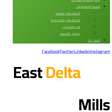
قسم المشتريات
المناقصات العامة
المناقصات المحدودة
قيد الموردين
عروض الاسعار
اتصل بنا
Facebook
Twitter
Linkedin
Instagram
Delta
East
Mills