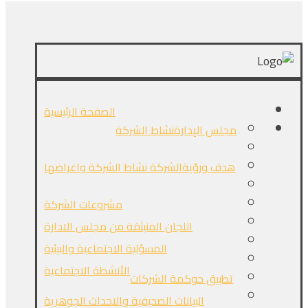
الصفحة الرئيسية
مجلس الإدارة
نشاط الشركة
هدف ورؤيةالشركة
نشاط الشركة واغراضها
مشروعات الشركة
اللجان المنبثقة من مجلس الادارة
المسؤلية الاجتماعية والبيئية
الأنشطة الاجتماعية
تطبيق حوكمة الشركات
البيانات الصحيفية والاحداث الجوهرية