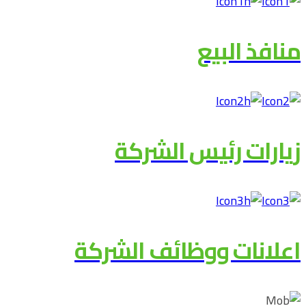
منافذ البيع
زيارات رئيس الشركة
اعلانات ووظائف الشركة