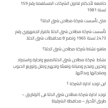
خاضعه لأحكام قانون الشركات المساهمة رقم 159
لسنة 1981
متى تأسست شركة مطاحن شرق الدلتا؟
تأسست شركة مطاحن شرق الدلتا بالقرار الجمهوري رقم
2473 لسنة 1965 وتضم 8 محافظات شرق الدلتا.
ماهو نشاط شركة مطاحن شرق الدلتا؟
نشاط شركة مطاحن شرق الدلتاتصنيع وتجارة واستيراد
وتخزين وتبخير وصيانة وتعبئة وتجهيز ونقل وتوزيع الحبوب
ومنتجاتها وبدائلها.
اين توجد ادارة الشركة ؟
توجد ادارة شركة مطاحن شرق الدلتا فى (الزقازيق –
طريق الأحرار – محافظة الشرقية)