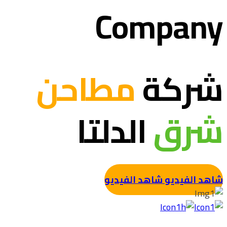
Company
شركة
مطاحن
شرق
الدلتا
شاهد الفيديو
شاهد الفيديو