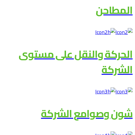
المطاحن
الحركة والنقل على مستوى
الشركة
شون وصوامع الشركة