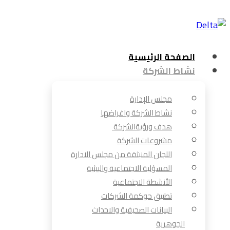
الصفحة الرئيسية
نشاط الشركة
مجلس الإدارة
نشاط الشركة واغراضها
هدف ورؤيةالشركة
مشروعات الشركة
اللجان المنبثقة من مجلس الادارة
المسؤلية الاجتماعية والبيئية
الأنشطة الاجتماعية
تطبيق حوكمة الشركات
البيانات الصحيفية والاحداث
الجوهرية