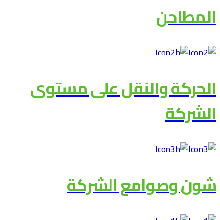
المطاحن
الحركة والنقل على مستوى
الشركة
شون وصوامع الشركة