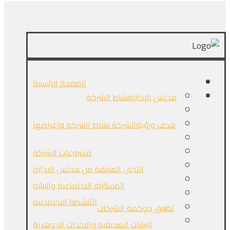
الصفحة الرئيسية
مجلس الإدارة
نشاط الشركة
هدف ورؤيةالشركة
نشاط الشركة واغراضها
مشروعات الشركة
اللجان المنبثقة من مجلس الادارة
المسؤلية الاجتماعية والبيئية
الأنشطة الاجتماعية
تطبيق حوكمة الشركات
البيانات الصحيفية والاحداث الجوهرية