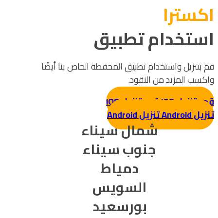
اکسترا
استخدام تطبيق
قم بتنزيل واستخدام تطبيق المحفظة الخاص بنا أيضًا
واكسب المزيد من النقود.
قم بتنزيل iOS
قم بتنزيل iOS
تنزيل Android
تنزيل Android
شمال سيناء
جنوب سيناء
دمياط
السويس
بورسعيد