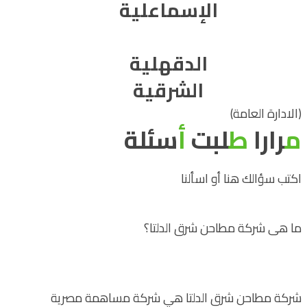
الإسماعلية
الدقهلية
الشرقية
(الادارة العامة)
م
رارا
ط
لبت
أ
سئلة
اكتب سؤالك هنا أو اسألنا
ما هى شركة مطاحن شرق الدلتا؟
شركة مطاحن شرق الدلتا هي شركة مساهمة مصرية