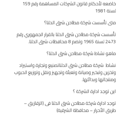
خاضعه لأحكام قانون الشركات المساهمة رقم 159
لسنة 1981
متى تأسست شركة مطاحن شرق الدلتا؟
تأسست شركة مطاحن شرق الدلتا بالقرار الجمهوري رقم
2473 لسنة 1965 وتضم 8 محافظات شرق الدلتا.
ماهو نشاط شركة مطاحن شرق الدلتا؟
نشاط شركة مطاحن شرق الدلتاتصنيع وتجارة واستيراد
وتخزين وتبخير وصيانة وتعبئة وتجهيز ونقل وتوزيع الحبوب
ومنتجاتها وبدائلها.
اين توجد ادارة الشركة ؟
توجد ادارة شركة مطاحن شرق الدلتا فى (الزقازيق –
طريق الأحرار – محافظة الشرقية)