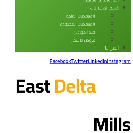
قسم المشتريات
المناقصات العامة
المناقصات المحدودة
قيد الموردين
عروض الاسعار
اتصل بنا
Facebook
Twitter
Linkedin
Instagram
Delta
East
Mills