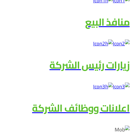
منافذ البيع
زيارات رئيس الشركة
اعلانات ووظائف الشركة