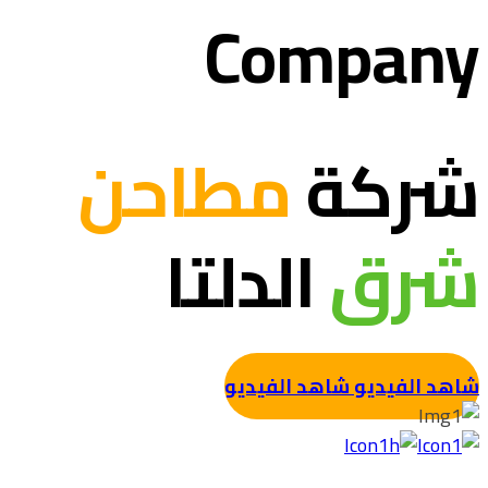
Company
شركة
مطاحن
شرق
الدلتا
شاهد الفيديو
شاهد الفيديو